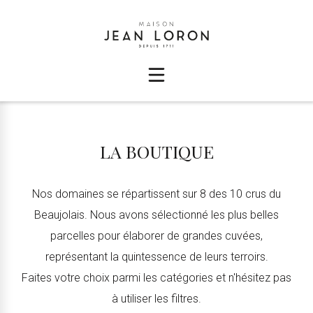
LA BOUTIQUE
Nos domaines se répartissent sur 8 des 10 crus du
Beaujolais. Nous avons sélectionné les plus belles
parcelles pour élaborer de grandes cuvées,
représentant la quintessence de leurs terroirs.
Faites votre choix parmi les catégories et n'hésitez pas
à utiliser les filtres.