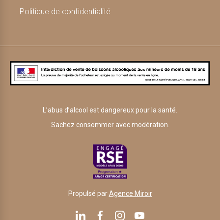
Politique de confidentialité
L’abus d’alcool est dangereux pour la santé.
Sachez consommer avec modération.
Propulsé par
Agence Miroir