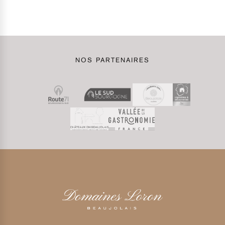
NOS PARTENAIRES