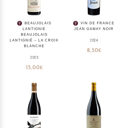
BEAUJOLAIS
VIN DE FRANCE
LANTIGNIE
JEAN GAMAY NOIR
BEAUJOLAIS
LANTIGNIÉ – LA CROIX
2024
BLANCHE
8,50
€
2023
15,00
€