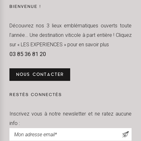
BIENVENUE !
Découvrez nos 3 lieux emblématiques ouverts toute
l’année… Une destination viticole à part entière ! Cliquez
sur « LES EXPERIENCES » pour en savoir plus
03 85 36 81 20
NOUS CONTACTER
RESTÉS CONNECTÉS
Inscrivez vous à notre newsletter et ne ratez aucune
info :
Newsletter