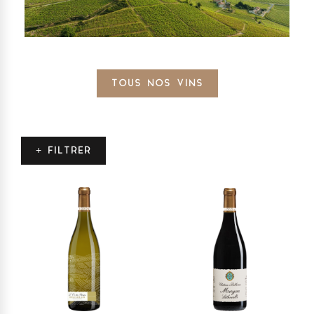
TOUS NOS VINS
+ FILTRER