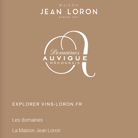
EXPLORER VINS-LORON.FR
Les domaines
La Maison Jean Loron