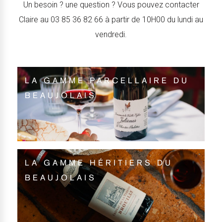
Un besoin ? une question ? Vous pouvez contacter
Claire au 03 85 36 82 66 à partir de 10H00 du lundi au
vendredi.
LA GAMME PARCELLAIRE DU
BEAUJOLAIS
LA GAMME HÉRITIERS DU
BEAUJOLAIS