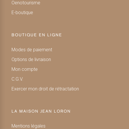
Oenotourisme
E-boutique
BOUTIQUE EN LIGNE
Modes de paiement
Options de livraison
Mon compte
C.G.V.
Exercer mon droit de rétractation
LA MAISON JEAN LORON
Mentions légales