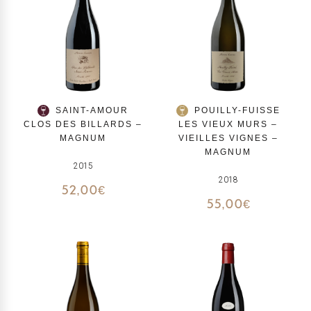
SAINT-AMOUR
POUILLY-FUISSE
CLOS DES BILLARDS –
LES VIEUX MURS –
MAGNUM
VIEILLES VIGNES –
MAGNUM
2015
2018
52,00
€
55,00
€