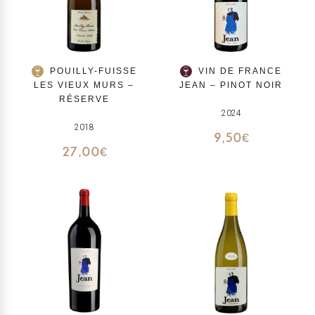
POUILLY-FUISSE
VIN DE FRANCE
LES VIEUX MURS –
JEAN – PINOT NOIR
RÉSERVE
2024
2018
9,50
€
27,00
€