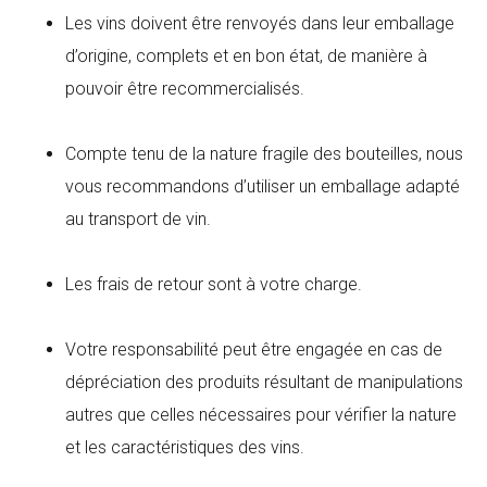
Les vins doivent être renvoyés dans leur emballage
d’origine, complets et en bon état, de manière à
pouvoir être recommercialisés.
Compte tenu de la nature fragile des bouteilles, nous
vous recommandons d’utiliser un emballage adapté
au transport de vin.
Les frais de retour sont à votre charge.
Votre responsabilité peut être engagée en cas de
dépréciation des produits résultant de manipulations
autres que celles nécessaires pour vérifier la nature
et les caractéristiques des vins.