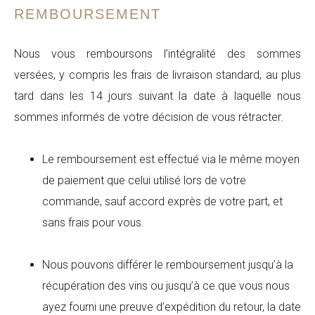
REMBOURSEMENT
Nous vous remboursons l’intégralité des sommes
versées, y compris les frais de livraison standard, au plus
tard dans les 14 jours suivant la date à laquelle nous
sommes informés de votre décision de vous rétracter.
Le remboursement est effectué via le même moyen
de paiement que celui utilisé lors de votre
commande, sauf accord exprès de votre part, et
sans frais pour vous.
Nous pouvons différer le remboursement jusqu’à la
récupération des vins ou jusqu’à ce que vous nous
ayez fourni une preuve d’expédition du retour, la date