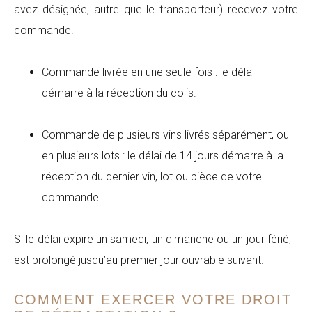
avez désignée, autre que le transporteur) recevez votre
commande.
Commande livrée en une seule fois : le délai
démarre à la réception du colis.
Commande de plusieurs vins livrés séparément, ou
en plusieurs lots : le délai de 14 jours démarre à la
réception du dernier vin, lot ou pièce de votre
commande.
Si le délai expire un samedi, un dimanche ou un jour férié, il
est prolongé jusqu’au premier jour ouvrable suivant.
COMMENT EXERCER VOTRE DROIT