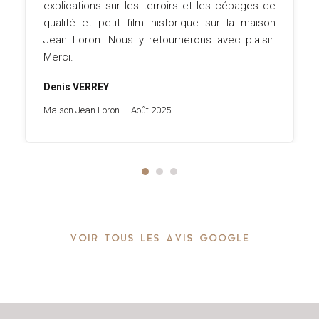
explications sur les terroirs et les cépages de
qualité et petit film historique sur la maison
Jean Loron. Nous y retournerons avec plaisir.
Merci.
Denis VERREY
Maison Jean Loron — Août 2025
VOIR TOUS LES AVIS GOOGLE