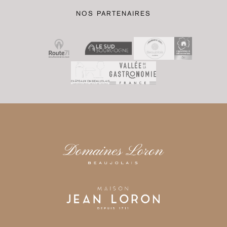
NOS PARTENAIRES