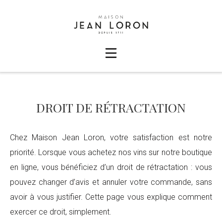
DROIT DE RÉTRACTATION
Chez Maison Jean Loron, votre satisfaction est notre
priorité. Lorsque vous achetez nos vins sur notre boutique
en ligne, vous bénéficiez d’un droit de rétractation : vous
pouvez changer d’avis et annuler votre commande, sans
avoir à vous justifier. Cette page vous explique comment
exercer ce droit, simplement.