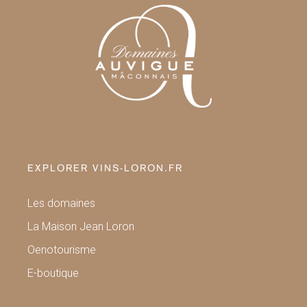
EXPLORER VINS-LORON.FR
Les domaines
La Maison Jean Loron
Oenotourisme
E-boutique