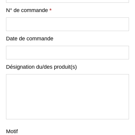
N° de commande
*
Date de commande
Désignation du/des produit(s)
Motif