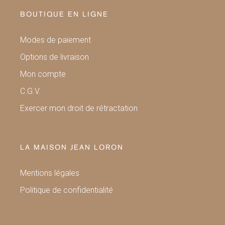
BOUTIQUE EN LIGNE
Modes de paiement
Options de livraison
Mon compte
C.G.V.
Exercer mon droit de rétractation
LA MAISON JEAN LORON
Mentions légales
Politique de confidentialité