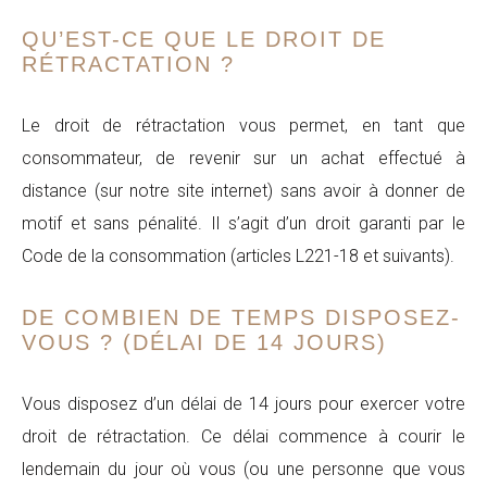
QU’EST-CE QUE LE DROIT DE
RÉTRACTATION ?
Le droit de rétractation vous permet, en tant que
consommateur, de revenir sur un achat effectué à
distance (sur notre site internet) sans avoir à donner de
motif et sans pénalité. Il s’agit d’un droit garanti par le
Code de la consommation (articles L221-18 et suivants).
DE COMBIEN DE TEMPS DISPOSEZ-
VOUS ? (DÉLAI DE 14 JOURS)
Vous disposez d’un délai de 14 jours pour exercer votre
droit de rétractation. Ce délai commence à courir le
lendemain du jour où vous (ou une personne que vous