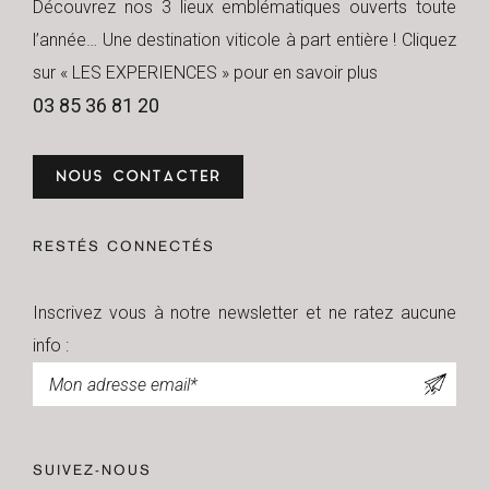
Découvrez nos 3 lieux emblématiques ouverts toute
l’année… Une destination viticole à part entière ! Cliquez
sur « LES EXPERIENCES » pour en savoir plus
03 85 36 81 20
NOUS CONTACTER
RESTÉS CONNECTÉS
Inscrivez vous à notre newsletter et ne ratez aucune
info :
Newsletter
SUIVEZ-NOUS