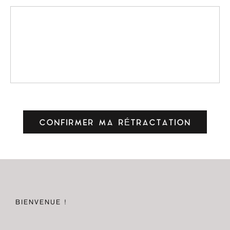
CONFIRMER MA RÉTRACTATION
BIENVENUE !