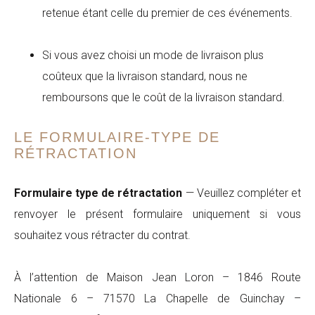
retenue étant celle du premier de ces événements.
Si vous avez choisi un mode de livraison plus
coûteux que la livraison standard, nous ne
remboursons que le coût de la livraison standard.
LE FORMULAIRE-TYPE DE
RÉTRACTATION
Formulaire type de rétractation
— Veuillez compléter et
renvoyer le présent formulaire uniquement si vous
souhaitez vous rétracter du contrat.
À l’attention de Maison Jean Loron – 1846 Route
Nationale 6 – 71570 La Chapelle de Guinchay –