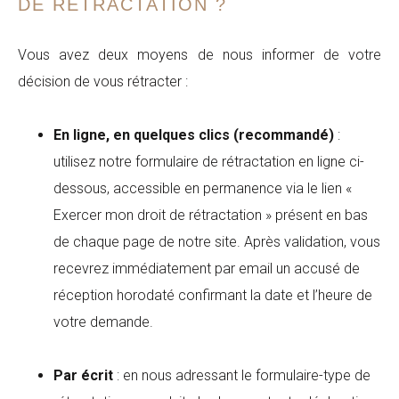
DE RÉTRACTATION ?
Vous avez deux moyens de nous informer de votre
décision de vous rétracter :
En ligne, en quelques clics (recommandé)
:
utilisez notre formulaire de rétractation en ligne ci-
dessous, accessible en permanence via le lien «
Exercer mon droit de rétractation » présent en bas
de chaque page de notre site. Après validation, vous
recevrez immédiatement par email un accusé de
réception horodaté confirmant la date et l’heure de
votre demande.
Par écrit
: en nous adressant le formulaire-type de