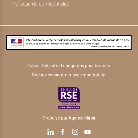
Politique de confidentialité
L’abus d’alcool est dangereux pour la santé.
Sachez consommer avec modération.
Propulsé par
Agence Miroir