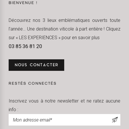
BIENVENUE !
Découvrez nos 3 lieux emblématiques ouverts toute
l’année… Une destination viticole à part entière ! Cliquez
sur « LES EXPERIENCES » pour en savoir plus
03 85 36 81 20
NOUS CONTACTER
RESTÉS CONNECTÉS
Inscrivez vous à notre newsletter et ne ratez aucune
info :
Newsletter