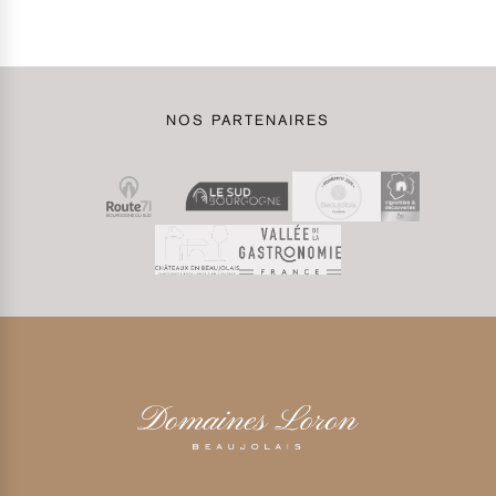
NOS PARTENAIRES