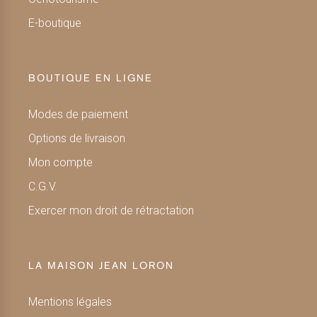
E-boutique
BOUTIQUE EN LIGNE
Modes de paiement
Options de livraison
Mon compte
C.G.V.
Exercer mon droit de rétractation
LA MAISON JEAN LORON
Mentions légales