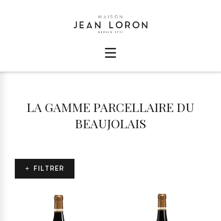
LA GAMME PARCELLAIRE DU
BEAUJOLAIS
+ FILTRER