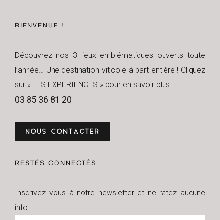
BIENVENUE !
Découvrez nos 3 lieux emblématiques ouverts toute
l’année… Une destination viticole à part entière ! Cliquez
sur « LES EXPERIENCES » pour en savoir plus
03 85 36 81 20
NOUS CONTACTER
RESTÉS CONNECTÉS
Inscrivez vous à notre newsletter et ne ratez aucune
info :
Newsletter