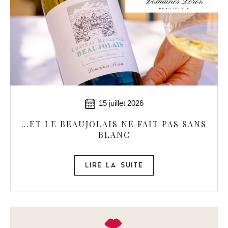
15 juillet 2026
…ET LE BEAUJOLAIS NE FAIT PAS SANS
BLANC
LIRE LA SUITE