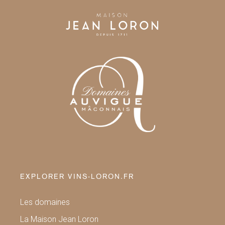
EXPLORER VINS-LORON.FR
Les domaines
La Maison Jean Loron