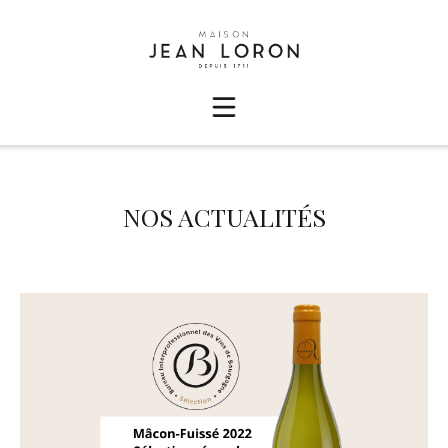
NOS ACTUALITÉS