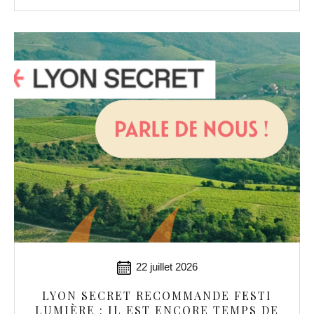
22 juillet 2026
LYON SECRET RECOMMANDE FESTI
LUMIÈRE : IL EST ENCORE TEMPS DE