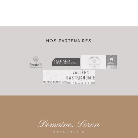
NOS PARTENAIRES