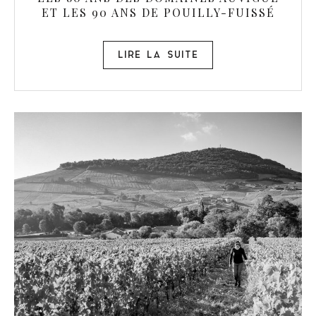
ET LES 90 ANS DE POUILLY-FUISSÉ
LIRE LA SUITE