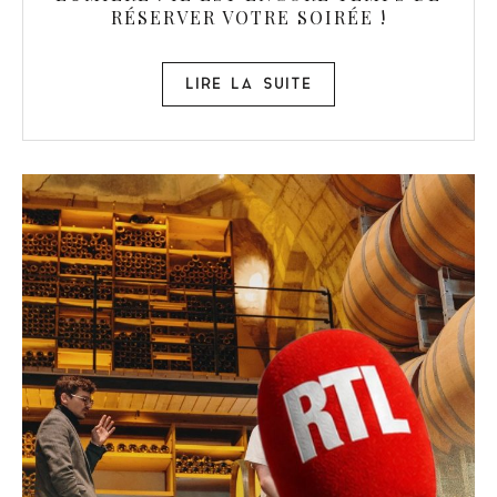
RÉSERVER VOTRE SOIRÉE !
LIRE LA SUITE