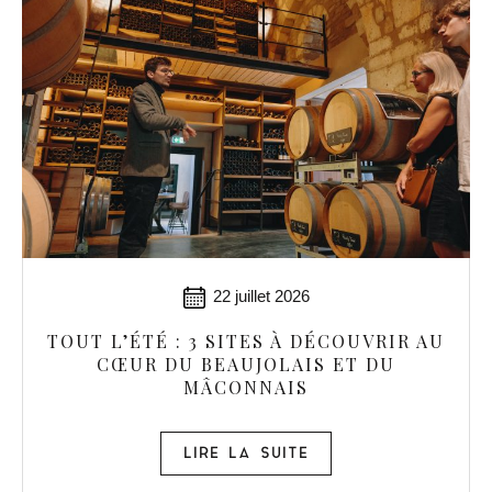
22 juillet 2026
TOUT L’ÉTÉ : 3 SITES À DÉCOUVRIR AU
CŒUR DU BEAUJOLAIS ET DU
MÂCONNAIS
LIRE LA SUITE