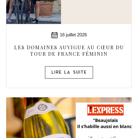
16 juillet 2026
LES DOMAINES AUVIGUE AU CŒUR DU
TOUR DE FRANCE FÉMININ
LIRE LA SUITE