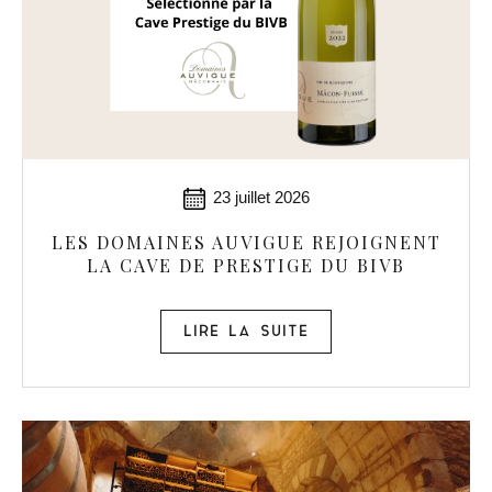
23 juillet 2026
LES DOMAINES AUVIGUE REJOIGNENT
LA CAVE DE PRESTIGE DU BIVB
LIRE LA SUITE