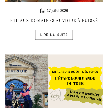
17 juillet 2026
RTL AUX DOMAINES AUVIGUE À FUISSÉ
LIRE LA SUITE