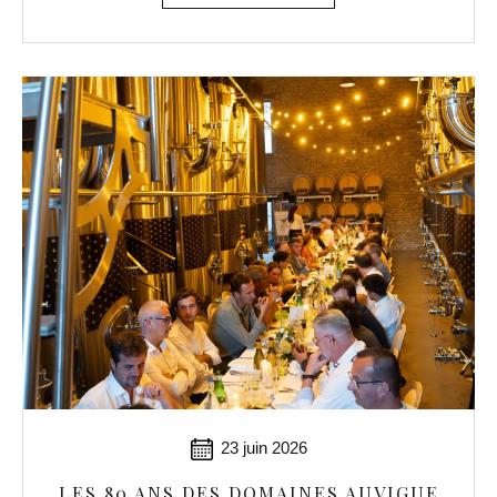
23 juin 2026
LES 80 ANS DES DOMAINES AUVIGUE