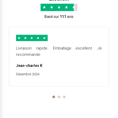
★
★
★
★
★
Basé sur
111
avis
★
★
★
★
★
Livraison rapide. Emballage excellent. Je
recommande.
Jean-charles K
Décembre 2024