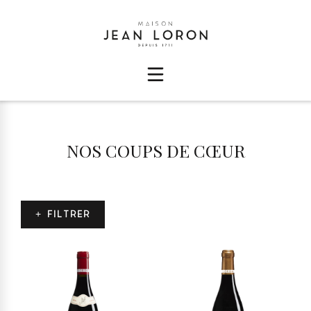
NOS COUPS DE CŒUR
+ FILTRER