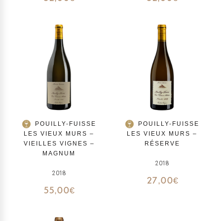
POUILLY-FUISSE
POUILLY-FUISSE
LES VIEUX MURS –
LES VIEUX MURS –
VIEILLES VIGNES –
RÉSERVE
MAGNUM
2018
2018
27,00
€
55,00
€