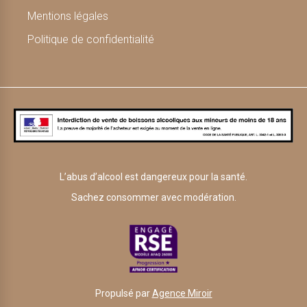
Mentions légales
Politique de confidentialité
L’abus d’alcool est dangereux pour la santé.
Sachez consommer avec modération.
Propulsé par
Agence Miroir