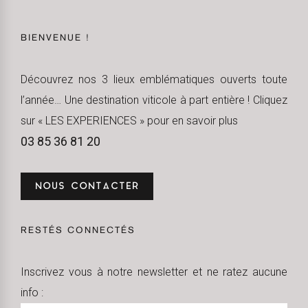
BIENVENUE !
Découvrez nos 3 lieux emblématiques ouverts toute
l’année… Une destination viticole à part entière ! Cliquez
sur « LES EXPERIENCES » pour en savoir plus
03 85 36 81 20
NOUS CONTACTER
RESTÉS CONNECTÉS
Inscrivez vous à notre newsletter et ne ratez aucune
info :
Newsletter