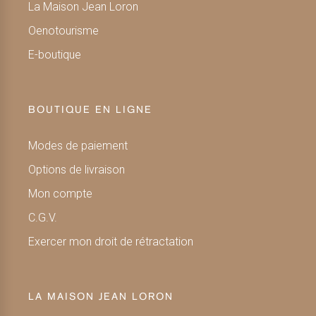
La Maison Jean Loron
Oenotourisme
E-boutique
BOUTIQUE EN LIGNE
Modes de paiement
Options de livraison
Mon compte
C.G.V.
Exercer mon droit de rétractation
LA MAISON JEAN LORON