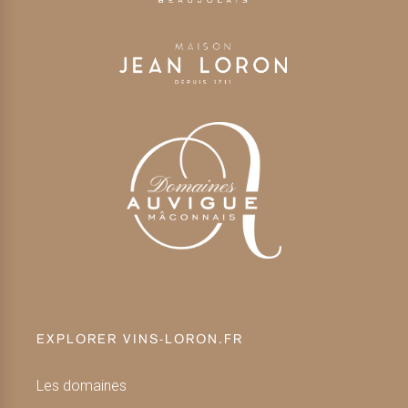
EXPLORER VINS-LORON.FR
Les domaines