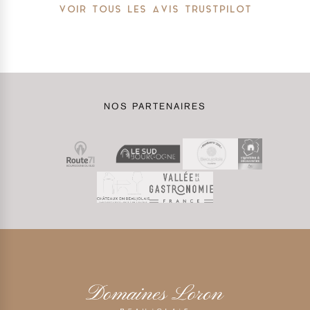
VOIR TOUS LES AVIS TRUSTPILOT
NOS PARTENAIRES