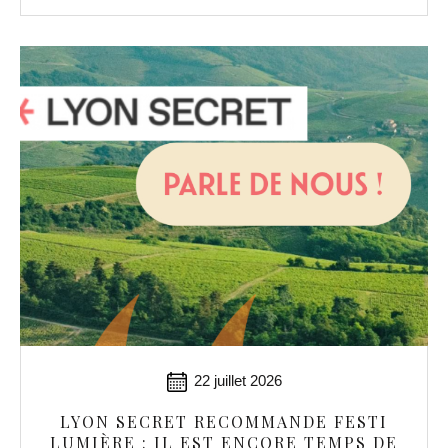
22 juillet 2026
LYON SECRET RECOMMANDE FESTI
LUMIÈRE : IL EST ENCORE TEMPS DE