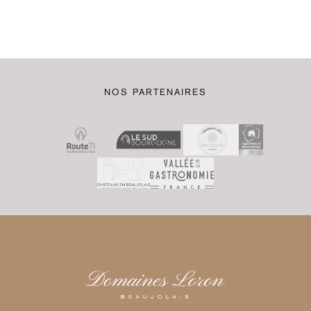
NOS PARTENAIRES