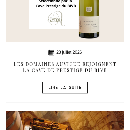
23 juillet 2026
LES DOMAINES AUVIGUE REJOIGNENT
LA CAVE DE PRESTIGE DU BIVB
LIRE LA SUITE