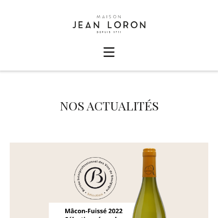
NOS ACTUALITÉS