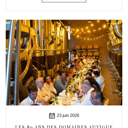
23 juin 2026
LES 80 ANS DES DOMAINES AUVIGUE