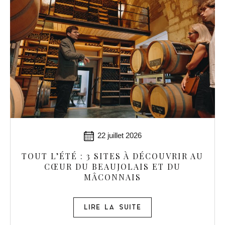
22 juillet 2026
TOUT L’ÉTÉ : 3 SITES À DÉCOUVRIR AU
CŒUR DU BEAUJOLAIS ET DU
MÂCONNAIS
LIRE LA SUITE