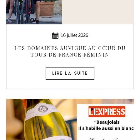
16 juillet 2026
LES DOMAINES AUVIGUE AU CŒUR DU
TOUR DE FRANCE FÉMININ
LIRE LA SUITE