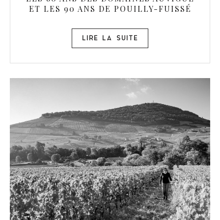
ET LES 90 ANS DE POUILLY-FUISSÉ
LIRE LA SUITE