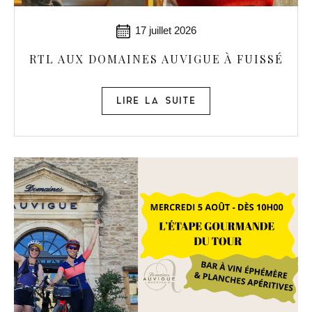
17 juillet 2026
RTL AUX DOMAINES AUVIGUE À FUISSÉ
LIRE LA SUITE