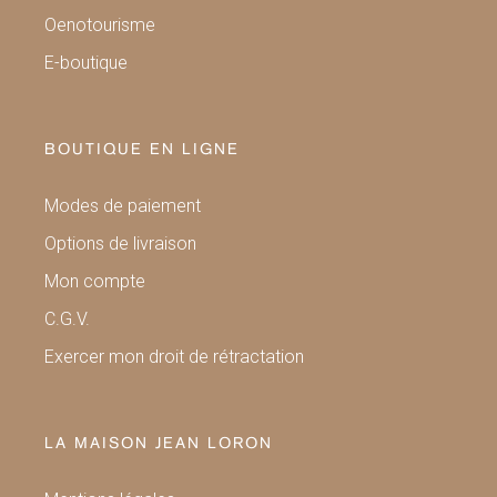
Oenotourisme
E-boutique
BOUTIQUE EN LIGNE
Modes de paiement
Options de livraison
Mon compte
C.G.V.
Exercer mon droit de rétractation
LA MAISON JEAN LORON