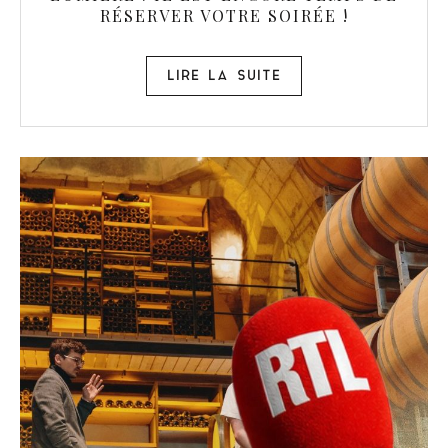
RÉSERVER VOTRE SOIRÉE !
LIRE LA SUITE