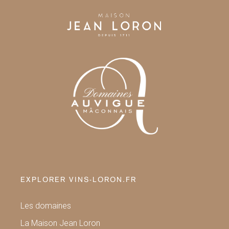
EXPLORER VINS-LORON.FR
Les domaines
La Maison Jean Loron