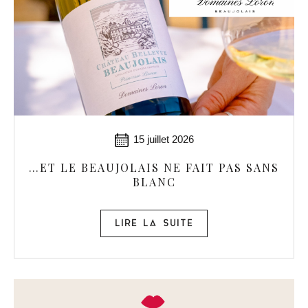
15 juillet 2026
…ET LE BEAUJOLAIS NE FAIT PAS SANS
BLANC
LIRE LA SUITE