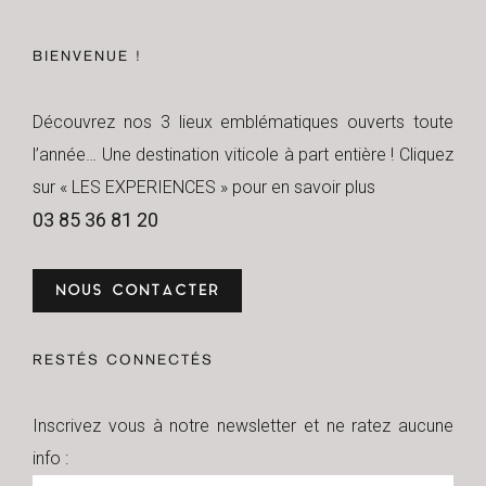
BIENVENUE !
Découvrez nos 3 lieux emblématiques ouverts toute
l’année… Une destination viticole à part entière ! Cliquez
sur « LES EXPERIENCES » pour en savoir plus
03 85 36 81 20
NOUS CONTACTER
RESTÉS CONNECTÉS
Inscrivez vous à notre newsletter et ne ratez aucune
info :
Newsletter