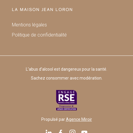
LA MAISON JEAN LORON
Mentions légales
Politique de confidentialité
L’abus d’alcool est dangereux pour la santé.
Sachez consommer avec modération.
Propulsé par
Agence Miroir