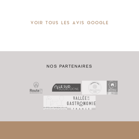
VOIR TOUS LES AVIS GOOGLE
NOS PARTENAIRES