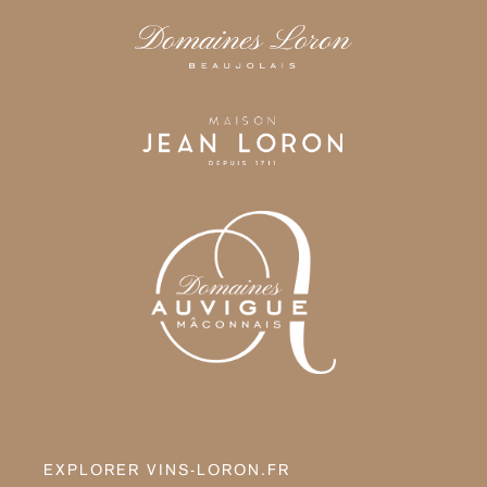
EXPLORER VINS-LORON.FR