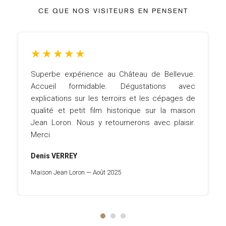
CE QUE NOS VISITEURS EN PENSENT
★
★
★
★
★
Superbe expérience au Château de Bellevue.
Accueil formidable. Dégustations avec
explications sur les terroirs et les cépages de
qualité et petit film historique sur la maison
Jean Loron. Nous y retournerons avec plaisir.
Merci.
Denis VERREY
Maison Jean Loron — Août 2025