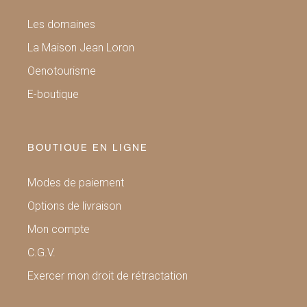
Les domaines
La Maison Jean Loron
Oenotourisme
E-boutique
BOUTIQUE EN LIGNE
Modes de paiement
Options de livraison
Mon compte
C.G.V.
Exercer mon droit de rétractation