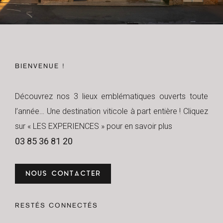
BIENVENUE !
Découvrez nos 3 lieux emblématiques ouverts toute
l’année… Une destination viticole à part entière ! Cliquez
sur « LES EXPERIENCES » pour en savoir plus
03 85 36 81 20
NOUS CONTACTER
RESTÉS CONNECTÉS