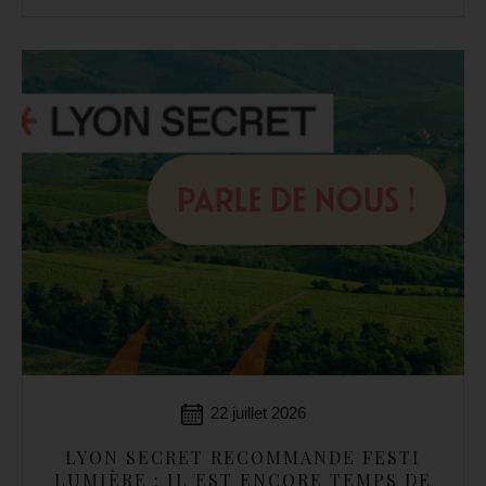
22 juillet 2026
LYON SECRET RECOMMANDE FESTI
LUMIÈRE : IL EST ENCORE TEMPS DE