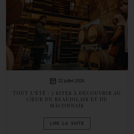
22 juillet 2026
TOUT L’ÉTÉ : 3 SITES À DÉCOUVRIR AU
CŒUR DU BEAUJOLAIS ET DU
MÂCONNAIS
LIRE LA SUITE