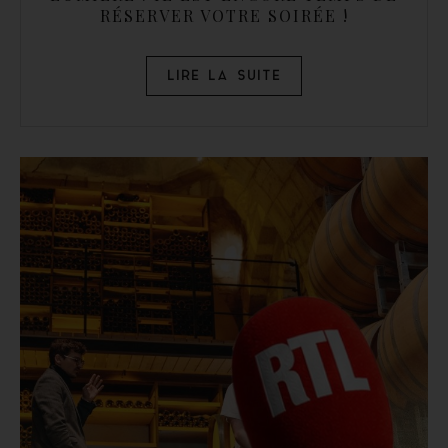
RÉSERVER VOTRE SOIRÉE !
LIRE LA SUITE