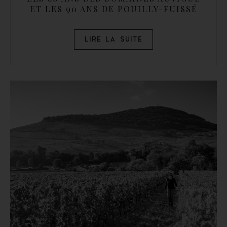
ET LES 90 ANS DE POUILLY-FUISSÉ
LIRE LA SUITE