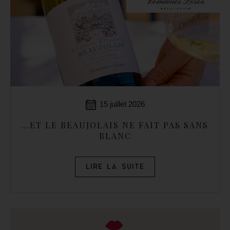
15 juillet 2026
…ET LE BEAUJOLAIS NE FAIT PAS SANS
BLANC
LIRE LA SUITE