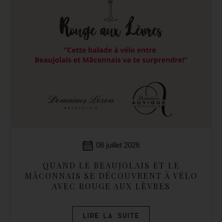
08 juillet 2026
QUAND LE BEAUJOLAIS ET LE
MÂCONNAIS SE DÉCOUVRENT À VÉLO
AVEC ROUGE AUX LÈVRES
LIRE LA SUITE