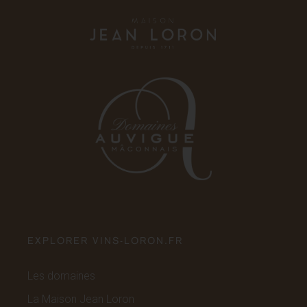
EXPLORER VINS-LORON.FR
Les domaines
La Maison Jean Loron