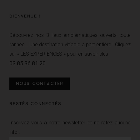
BIENVENUE !
Découvrez nos 3 lieux emblématiques ouverts toute
l’année… Une destination viticole à part entière ! Cliquez
sur « LES EXPERIENCES » pour en savoir plus
03 85 36 81 20
NOUS CONTACTER
RESTÉS CONNECTÉS
Inscrivez vous à notre newsletter et ne ratez aucune
info :
Newsletter