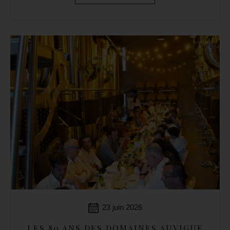
23 juin 2026
LES 80 ANS DES DOMAINES AUVIGUE