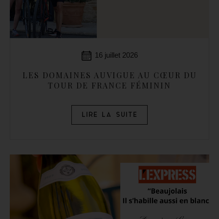
16 juillet 2026
LES DOMAINES AUVIGUE AU CŒUR DU
TOUR DE FRANCE FÉMININ
LIRE LA SUITE