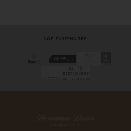
NOS PARTENAIRES