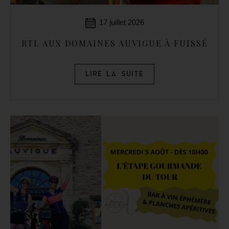
17 juillet 2026
RTL AUX DOMAINES AUVIGUE À FUISSÉ
LIRE LA SUITE