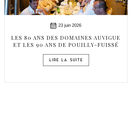
23 juin 2026
LES 80 ANS DES DOMAINES AUVIGUE
ET LES 90 ANS DE POUILLY-FUISSÉ
LIRE LA SUITE