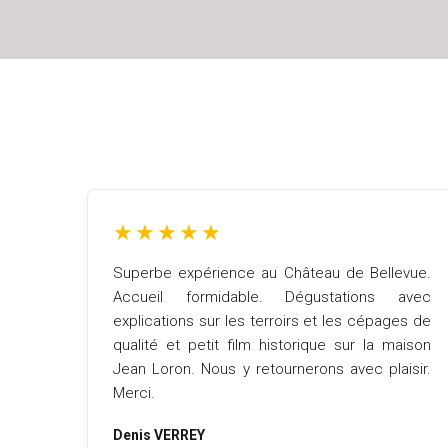
★
★
★
★
★
Superbe expérience au Château de Bellevue.
Accueil formidable. Dégustations avec
explications sur les terroirs et les cépages de
qualité et petit film historique sur la maison
Jean Loron. Nous y retournerons avec plaisir.
Merci.
Denis VERREY