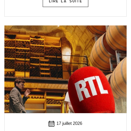
LIRE LA SUITE
17 juillet 2026