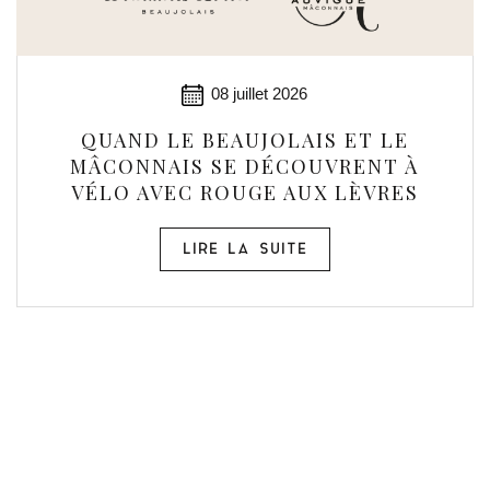
08 juillet 2026
QUAND LE BEAUJOLAIS ET LE
MÂCONNAIS SE DÉCOUVRENT À
VÉLO AVEC ROUGE AUX LÈVRES
LIRE LA SUITE