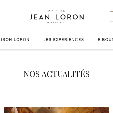
AISON LORON
LES EXPÉRIENCES
E-BOU
NOS ACTUALITÉS