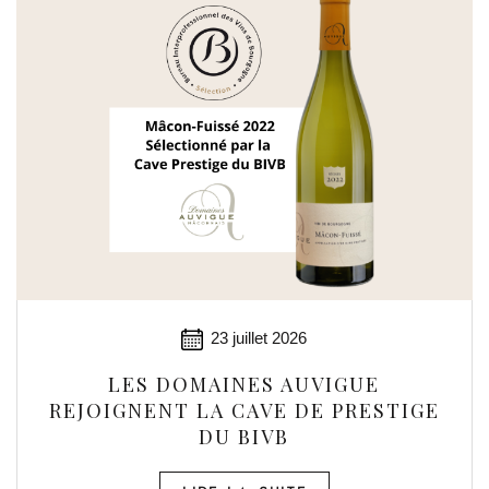
23 juillet 2026
LES DOMAINES AUVIGUE
REJOIGNENT LA CAVE DE PRESTIGE
DU BIVB