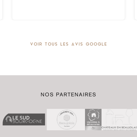
VOIR TOUS LES AVIS GOOGLE
NOS PARTENAIRES