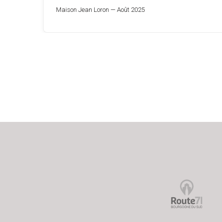
Maison Jean Loron — Août 2025