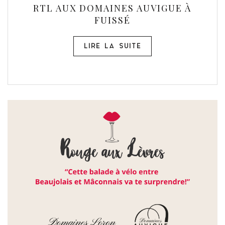
RTL AUX DOMAINES AUVIGUE À
FUISSÉ
LIRE LA SUITE