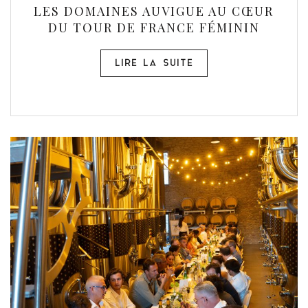
LES DOMAINES AUVIGUE AU CŒUR
DU TOUR DE FRANCE FÉMININ
LIRE LA SUITE