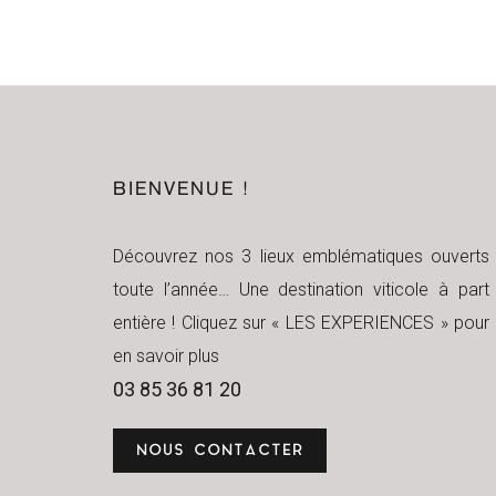
BIENVENUE !
Découvrez nos 3 lieux emblématiques ouverts
toute l’année… Une destination viticole à part
entière ! Cliquez sur « LES EXPERIENCES » pour
en savoir plus
03 85 36 81 20
NOUS CONTACTER