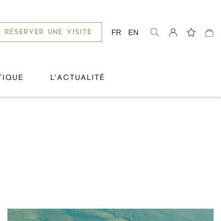
FR
EN
RÉSERVER UNE VISITE
TIQUE
L’ACTUALITÉ