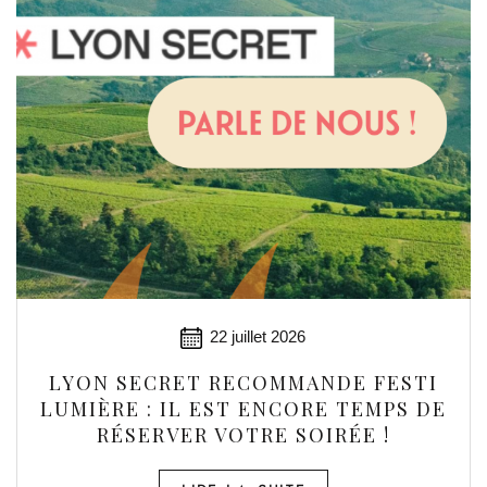
22 juillet 2026
LYON SECRET RECOMMANDE FESTI
LUMIÈRE : IL EST ENCORE TEMPS DE
RÉSERVER VOTRE SOIRÉE !