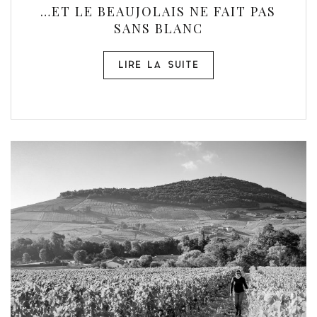
…ET LE BEAUJOLAIS NE FAIT PAS
SANS BLANC
LIRE LA SUITE