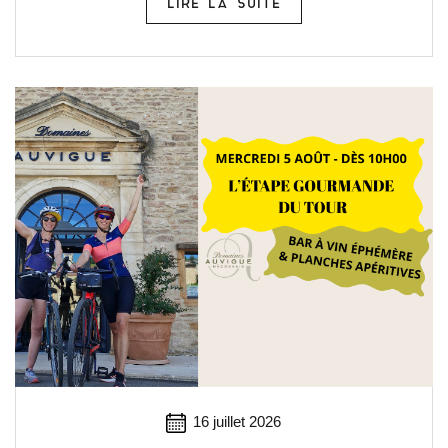
LIRE LA SUITE
16 juillet 2026