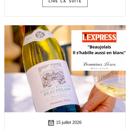
LIRE LA SUITE
15 juillet 2026