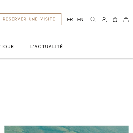
FR
EN
RÉSERVER UNE VISITE
TIQUE
L’ACTUALITÉ