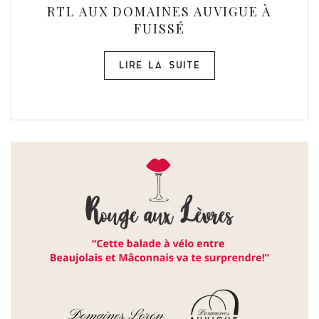
RTL AUX DOMAINES AUVIGUE À
FUISSÉ
LIRE LA SUITE