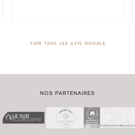
VOIR TOUS LES AVIS GOOGLE
NOS PARTENAIRES