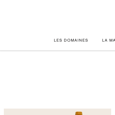
LES DOMAINES
LA M