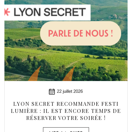
22 juillet 2026
LYON SECRET RECOMMANDE FESTI
LUMIÈRE : IL EST ENCORE TEMPS DE
RÉSERVER VOTRE SOIRÉE !