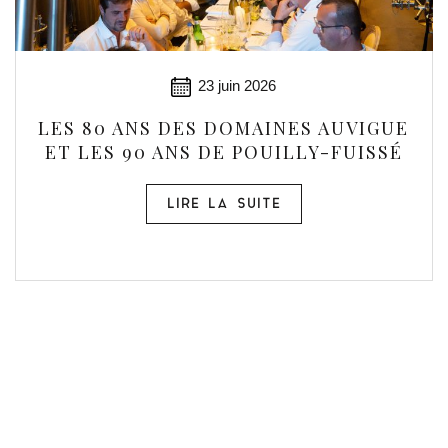
23 juin 2026
LES 80 ANS DES DOMAINES AUVIGUE
ET LES 90 ANS DE POUILLY-FUISSÉ
LIRE LA SUITE