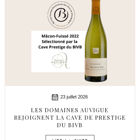
23 juillet 2026
LES DOMAINES AUVIGUE
REJOIGNENT LA CAVE DE PRESTIGE
DU BIVB