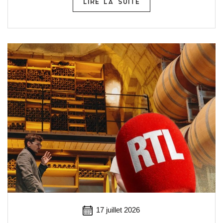
LIRE LA SUITE
17 juillet 2026