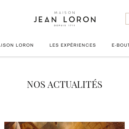
AISON LORON
LES EXPÉRIENCES
E-BOU
NOS ACTUALITÉS