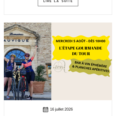
LIRE LA SUITE
16 juillet 2026