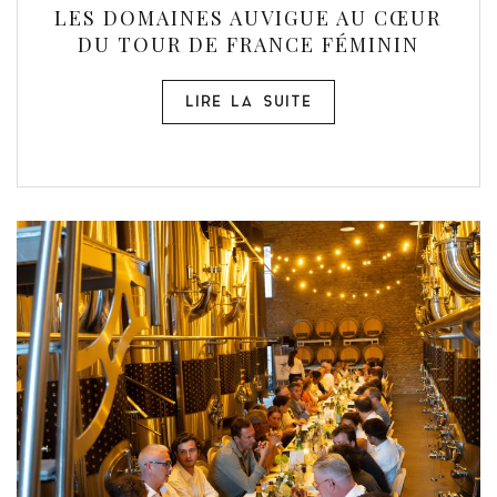
LES DOMAINES AUVIGUE AU CŒUR
DU TOUR DE FRANCE FÉMININ
LIRE LA SUITE