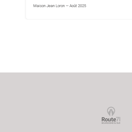
Maison Jean Loron — Août 2025