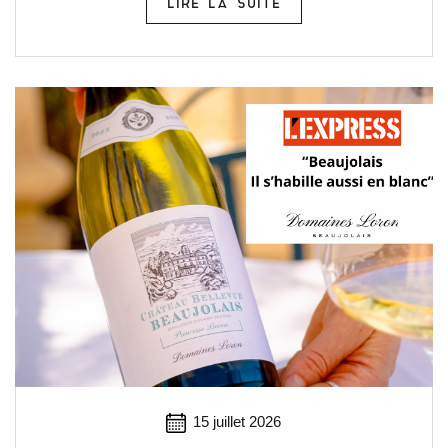
LIRE LA SUITE
15 juillet 2026