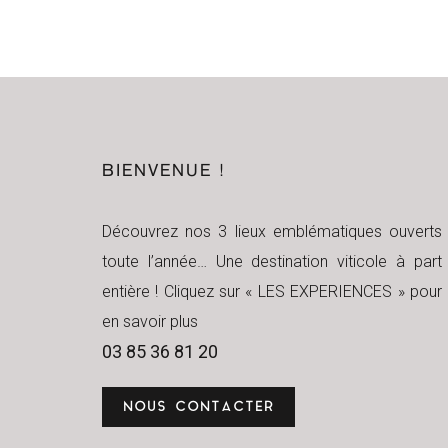
BIENVENUE !
Découvrez nos 3 lieux emblématiques ouverts
toute l’année… Une destination viticole à part
entière ! Cliquez sur « LES EXPERIENCES » pour
en savoir plus
03 85 36 81 20
NOUS CONTACTER