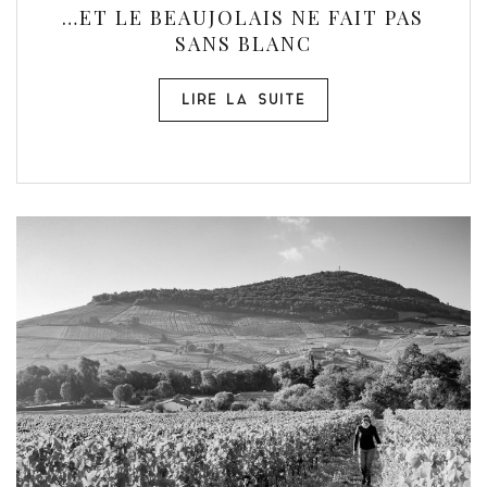
…ET LE BEAUJOLAIS NE FAIT PAS
SANS BLANC
LIRE LA SUITE