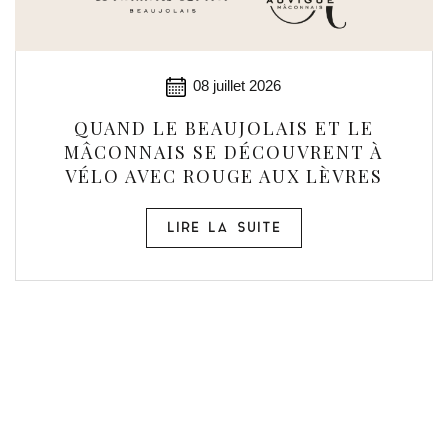
08 juillet 2026
QUAND LE BEAUJOLAIS ET LE
MÂCONNAIS SE DÉCOUVRENT À
VÉLO AVEC ROUGE AUX LÈVRES
LIRE LA SUITE