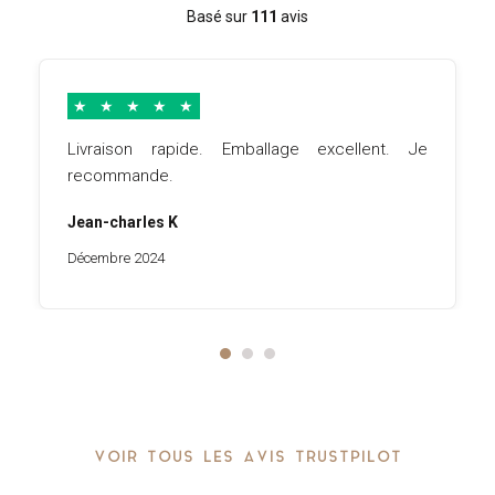
Basé sur
111
avis
★
★
★
★
★
Livraison rapide. Emballage excellent. Je
recommande.
Jean-charles K
Décembre 2024
VOIR TOUS LES AVIS TRUSTPILOT