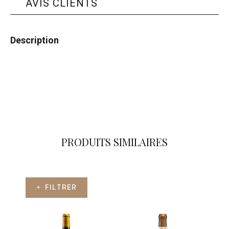
AVIS CLIENTS
Description
PRODUITS SIMILAIRES
+ FILTRER