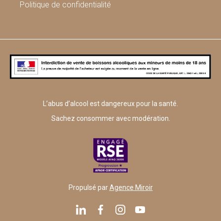
Politique de confidentialité
L’abus d’alcool est dangereux pour la santé.
Sachez consommer avec modération.
Propulsé par
Agence Miroir