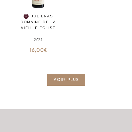
JULIENAS
DOMAINE DE LA
VIEILLE EGLISE
2024
16,00
€
VOIR PLUS