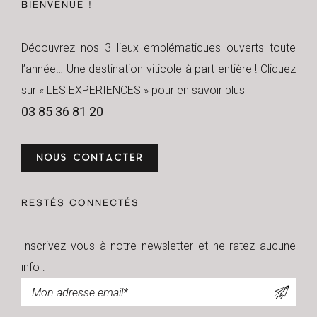
BIENVENUE !
Découvrez nos 3 lieux emblématiques ouverts toute
l’année… Une destination viticole à part entière ! Cliquez
sur « LES EXPERIENCES » pour en savoir plus
03 85 36 81 20
NOUS CONTACTER
RESTÉS CONNECTÉS
Inscrivez vous à notre newsletter et ne ratez aucune
info :
Newsletter