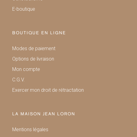
E-boutique
BOUTIQUE EN LIGNE
Modes de paiement
Options de livraison
Mon compte
C.G.V.
Exercer mon droit de rétractation
LA MAISON JEAN LORON
Mentions légales