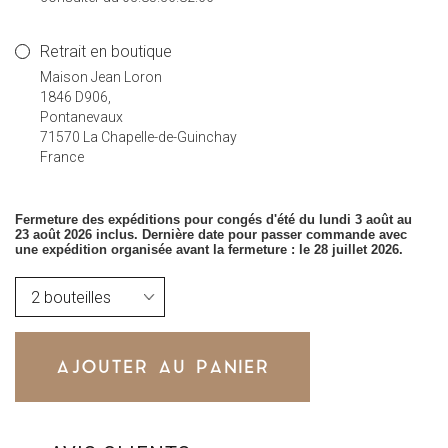
Retrait en boutique
Maison Jean Loron
1846 D906,
Pontanevaux
71570 La Chapelle-de-Guinchay
France
Fermeture des expéditions pour congés d'été du lundi 3 août au
23 août 2026 inclus. Dernière date pour passer commande avec
une expédition organisée avant la fermeture : le 28 juillet 2026.
AJOUTER AU PANIER