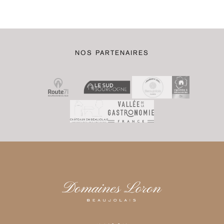
NOS PARTENAIRES