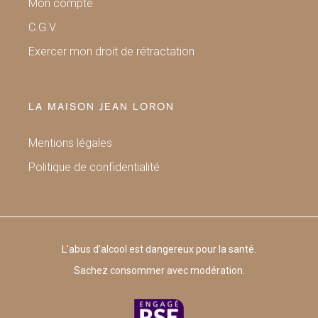
Mon compte
C.G.V.
Exercer mon droit de rétractation
LA MAISON JEAN LORON
Mentions légales
Politique de confidentialité
L’abus d’alcool est dangereux pour la santé.
Sachez consommer avec modération.