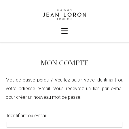
MON COMPTE
Mot de passe perdu ? Veuillez saisir votre identifiant ou
votre adresse e-mail. Vous recevrez un lien par e-mail
pour créer un nouveau mot de passe.
Identifiant ou e-mail