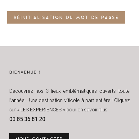
RÉINITIALISATION DU MOT DE PASSE
BIENVENUE !
Découvrez nos 3 lieux emblématiques ouverts toute
l’année… Une destination viticole à part entière ! Cliquez
sur « LES EXPERIENCES » pour en savoir plus
03 85 36 81 20