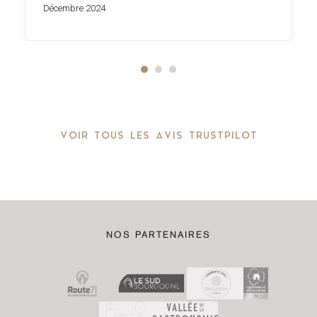
Décembre 2024
VOIR TOUS LES AVIS TRUSTPILOT
NOS PARTENAIRES