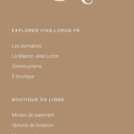
EXPLORER VINS-LORON.FR
Les domaines
La Maison Jean Loron
Oenotourisme
E-boutique
BOUTIQUE EN LIGNE
Modes de paiement
Options de livraison