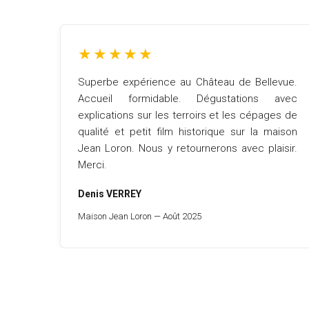
★
★
★
★
★
Superbe expérience au Château de Bellevue.
Accueil formidable. Dégustations avec
explications sur les terroirs et les cépages de
qualité et petit film historique sur la maison
Jean Loron. Nous y retournerons avec plaisir.
Merci.
Denis VERREY
Maison Jean Loron — Août 2025