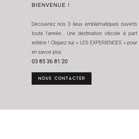
BIENVENUE !
Découvrez nos 3 lieux emblématiques ouverts
toute l’année… Une destination viticole à part
entière ! Cliquez sur « LES EXPERIENCES » pour
en savoir plus
03 85 36 81 20
NOUS CONTACTER