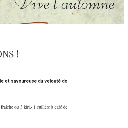
NS !
le et savoureuse du velouté de
raiche ou 3 kiri,- 1 cuillère à café de