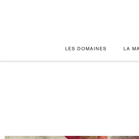
LES DOMAINES
LA M