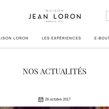
AISON LORON
LES EXPÉRIENCES
E-BOU
NOS ACTUALITÉS
26 octobre 2017