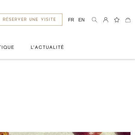
FR
EN
RÉSERVER UNE VISITE
TIQUE
L’ACTUALITÉ