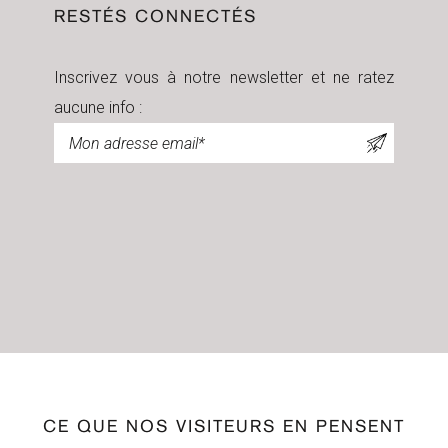
RESTÉS CONNECTÉS
Inscrivez vous à notre newsletter et ne ratez
aucune info :
Newsletter
CE QUE NOS VISITEURS EN PENSENT