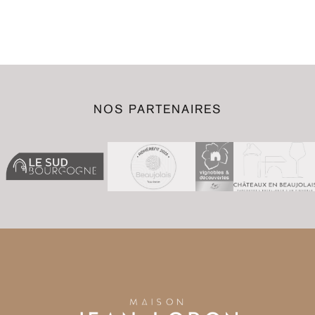
NOS PARTENAIRES