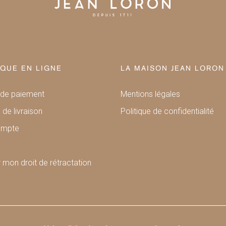
QUE EN LIGNE
LA MAISON JEAN LORON
de paiement
Mentions légales
 de livraison
Politique de confidentialité
ompte
 mon droit de rétractation