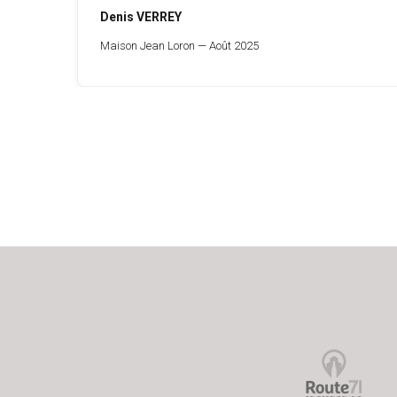
Denis VERREY
Maison Jean Loron — Août 2025