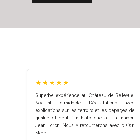
★
★
★
★
★
Superbe expérience au Château de Bellevue.
Accueil formidable. Dégustations avec
explications sur les terroirs et les cépages de
qualité et petit film historique sur la maison
Jean Loron. Nous y retournerons avec plaisir.
Merci.