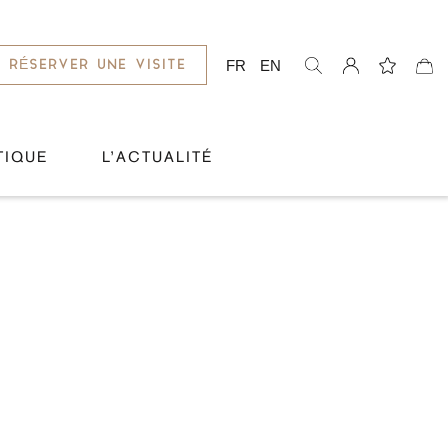
FR
EN
RÉSERVER UNE VISITE
TIQUE
L’ACTUALITÉ