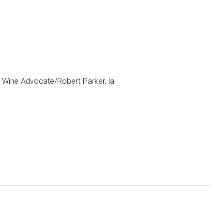
e Wine Advocate/Robert Parker, la