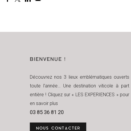
BIENVENUE !
Découvrez nos 3 lieux emblématiques ouverts
toute l’année… Une destination viticole à part
entière ! Cliquez sur « LES EXPERIENCES » pour
en savoir plus
03 85 36 81 20
NOUS CONTACTER