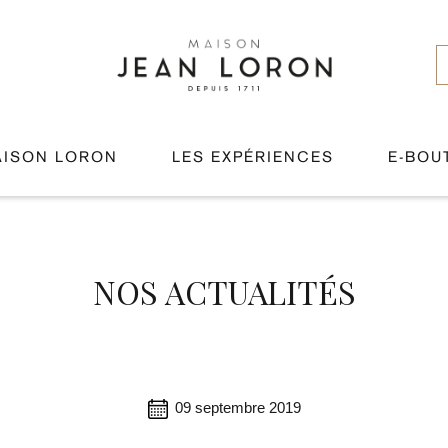
AISON LORON
LES EXPÉRIENCES
E-BOU
NOS ACTUALITÉS
09 septembre 2019