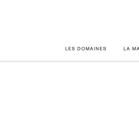
LES DOMAINES
LA M