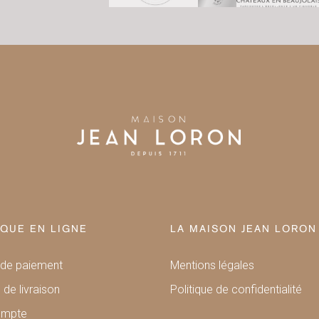
QUE EN LIGNE
LA MAISON JEAN LORON
de paiement
Mentions légales
 de livraison
Politique de confidentialité
ompte