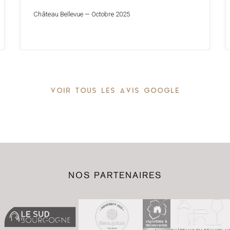
Château Bellevue — Octobre 2025
VOIR TOUS LES AVIS GOOGLE
NOS PARTENAIRES