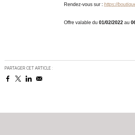
Rendez-vous sur :
https://boutiqu
Offre valable du
01/02/2022
au
0
PARTAGER CET ARTICLE :