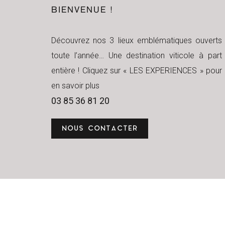
BIENVENUE !
Découvrez nos 3 lieux emblématiques ouverts
toute l’année… Une destination viticole à part
entière ! Cliquez sur « LES EXPERIENCES » pour
en savoir plus
03 85 36 81 20
NOUS CONTACTER