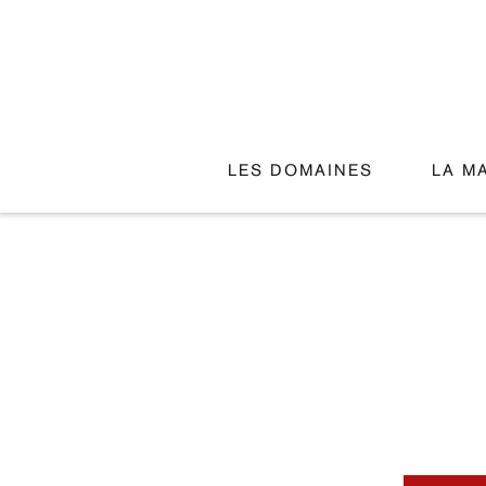
LES DOMAINES
LA M