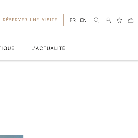
FR
EN
RÉSERVER UNE VISITE
TIQUE
L’ACTUALITÉ