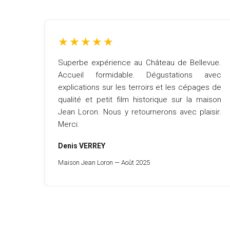
★
★
★
★
★
Superbe expérience au Château de Bellevue.
Accueil formidable. Dégustations avec
explications sur les terroirs et les cépages de
qualité et petit film historique sur la maison
Jean Loron. Nous y retournerons avec plaisir.
Merci.
Denis VERREY
Maison Jean Loron — Août 2025