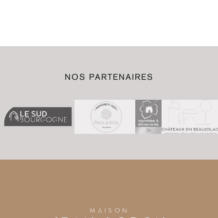
NOS PARTENAIRES