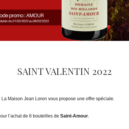
SAINT VALENTIN 2022
 La Maison Jean Loron vous propose une offre spéciale.
our l’achat de 6 bouteilles de
Saint-Amour
.