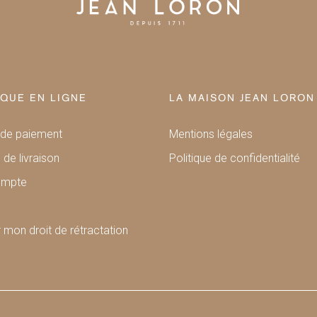
QUE EN LIGNE
LA MAISON JEAN LORON
de paiement
Mentions légales
 de livraison
Politique de confidentialité
ompte
 mon droit de rétractation