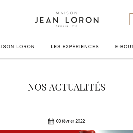
AISON LORON
LES EXPÉRIENCES
E-BOU
NOS ACTUALITÉS
03 février 2022