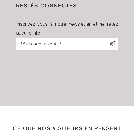
RESTÉS CONNECTÉS
Inscrivez vous à notre newsletter et ne ratez
aucune info :
Newsletter
CE QUE NOS VISITEURS EN PENSENT