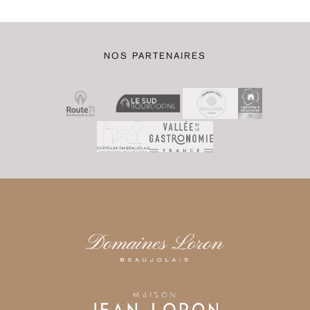
NOS PARTENAIRES