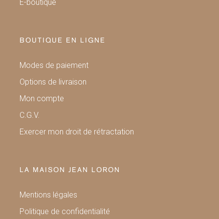
E-boutique
BOUTIQUE EN LIGNE
Modes de paiement
Options de livraison
Mon compte
C.G.V.
Exercer mon droit de rétractation
LA MAISON JEAN LORON
Mentions légales
Politique de confidentialité