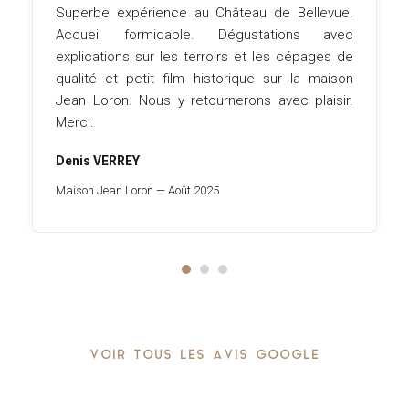
Superbe expérience au Château de Bellevue.
Accueil formidable. Dégustations avec
explications sur les terroirs et les cépages de
qualité et petit film historique sur la maison
Jean Loron. Nous y retournerons avec plaisir.
Merci.
Denis VERREY
Maison Jean Loron — Août 2025
VOIR TOUS LES AVIS GOOGLE