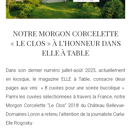
NOTRE MORGON CORCELETTE
« LE CLOS » À L’HONNEUR DANS
ELLE À TABLE
Dans son dernier numéro juillet-août 2025, actuellement
en kiosque, le magazine ELLE à Table, consacre deux
pages aux vins « 8 cuvées pour une soirée bucolique ».
Parmi les cuvées sélectionnées à travers la France, notre
Morgon Corcelette “Le Clos” 2018 du Château Bellevue-
Domaines Loron a retenu l’attention de la journaliste Carla-
Elle Rogosky.