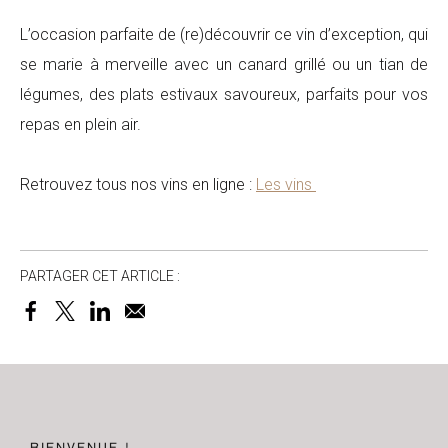
L’occasion parfaite de (re)découvrir ce vin d’exception, qui
se marie à merveille avec un canard grillé ou un tian de
légumes, des plats estivaux savoureux, parfaits pour vos
repas en plein air.
Retrouvez tous nos vins en ligne :
Les vins
PARTAGER CET ARTICLE :