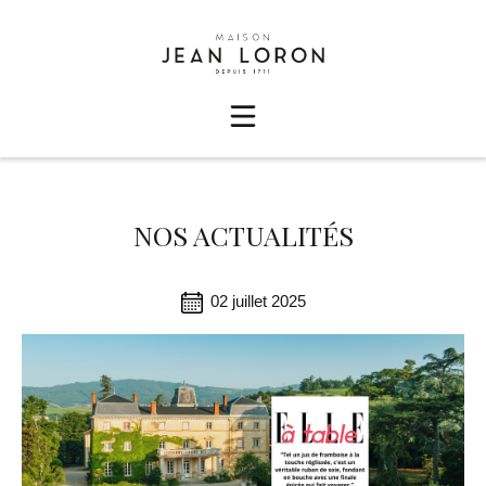
NOS ACTUALITÉS
02 juillet 2025