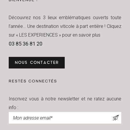
BIENVENUE !
Découvrez nos 3 lieux emblématiques ouverts toute
l’année… Une destination viticole à part entière ! Cliquez
sur « LES EXPERIENCES » pour en savoir plus
03 85 36 81 20
NOUS CONTACTER
RESTÉS CONNECTÉS
Inscrivez vous à notre newsletter et ne ratez aucune
info :
Newsletter