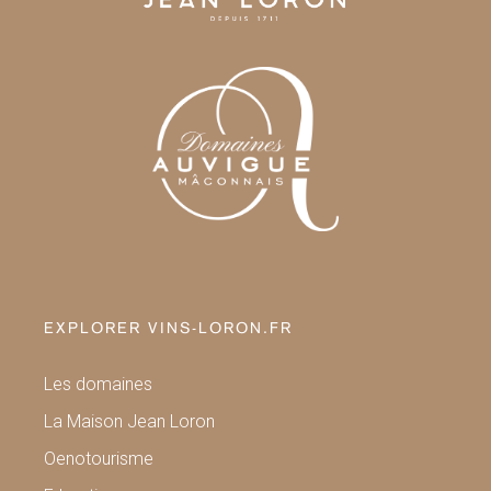
EXPLORER VINS-LORON.FR
Les domaines
La Maison Jean Loron
Oenotourisme