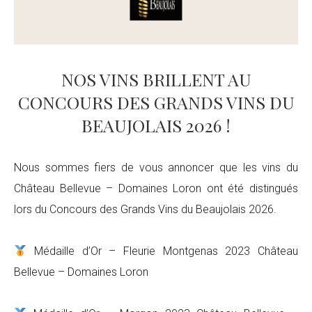
NOS VINS BRILLENT AU
CONCOURS DES GRANDS VINS DU
BEAUJOLAIS 2026 !
Nous sommes fiers de vous annoncer que les vins du
Château Bellevue – Domaines Loron ont été distingués
lors du Concours des Grands Vins du Beaujolais 2026.
Médaille d’Or – Fleurie Montgenas 2023 Château
Bellevue – Domaines Loron