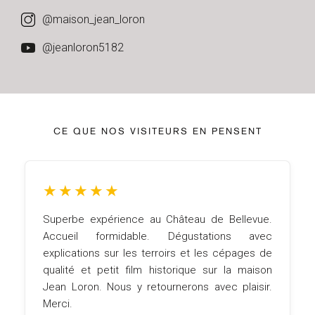
@maison_jean_loron
@jeanloron5182
CE QUE NOS VISITEURS EN PENSENT
★
★
★
★
★
Superbe expérience au Château de Bellevue.
Accueil formidable. Dégustations avec
explications sur les terroirs et les cépages de
qualité et petit film historique sur la maison
Jean Loron. Nous y retournerons avec plaisir.
Merci.