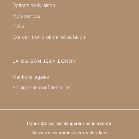
Options de livraison
Mon compte
C.G.V.
Exercer mon droit de rétractation
LA MAISON JEAN LORON
Mentions légales
Politique de confidentialité
L’abus d’alcool est dangereux pour la santé.
Sachez consommer avec modération.