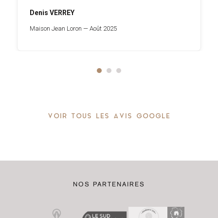
Denis VERREY
Maison Jean Loron — Août 2025
VOIR TOUS LES AVIS GOOGLE
NOS PARTENAIRES