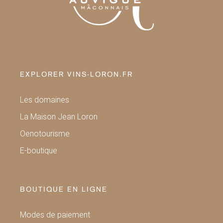
EXPLORER VINS-LORON.FR
Les domaines
La Maison Jean Loron
Oenotourisme
E-boutique
BOUTIQUE EN LIGNE
Modes de paiement