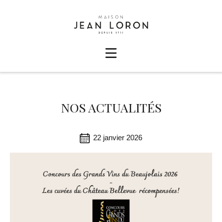
NOS ACTUALITÉS
22 janvier 2026