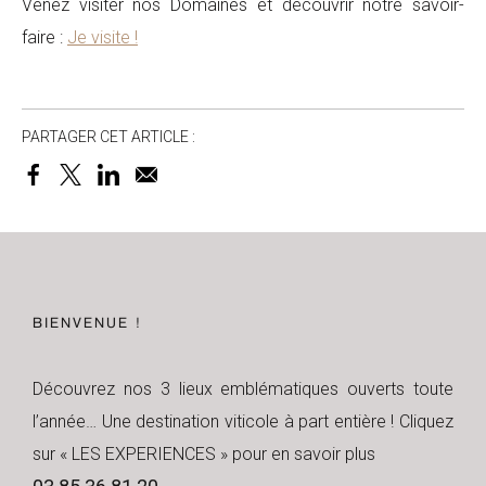
Venez visiter nos Domaines et découvrir notre savoir-
faire :
Je visite !
PARTAGER CET ARTICLE :
BIENVENUE !
Découvrez nos 3 lieux emblématiques ouverts toute
l’année… Une destination viticole à part entière ! Cliquez
sur « LES EXPERIENCES » pour en savoir plus