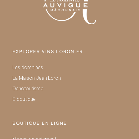
EXPLORER VINS-LORON.FR
Les domaines
La Maison Jean Loron
Oenotourisme
E-boutique
BOUTIQUE EN LIGNE