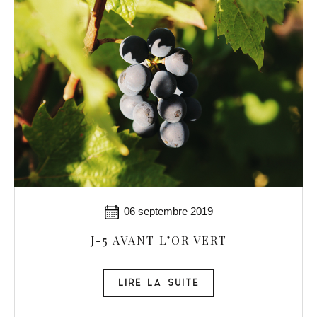
06 septembre 2019
J-5 AVANT L’OR VERT
LIRE LA SUITE