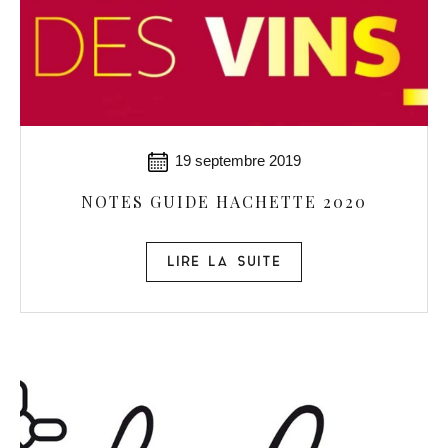
19 septembre 2019
NOTES GUIDE HACHETTE 2020
LIRE LA SUITE