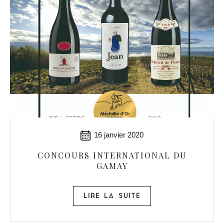
16 janvier 2020
CONCOURS INTERNATIONAL DU
GAMAY
LIRE LA SUITE