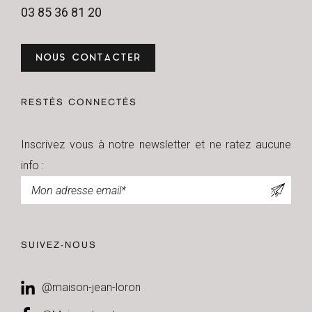
03 85 36 81 20
NOUS CONTACTER
RESTÉS CONNECTÉS
Inscrivez vous à notre newsletter et ne ratez aucune
info :
Newsletter
SUIVEZ-NOUS
@maison-jean-loron