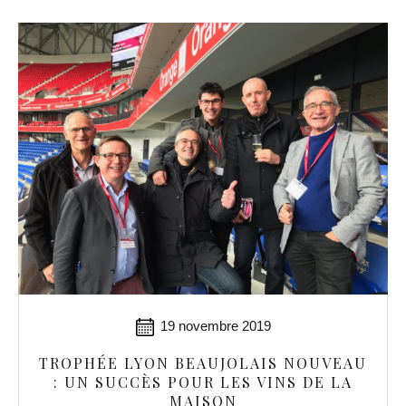
19 novembre 2019
TROPHÉE LYON BEAUJOLAIS NOUVEAU
: UN SUCCÈS POUR LES VINS DE LA
MAISON