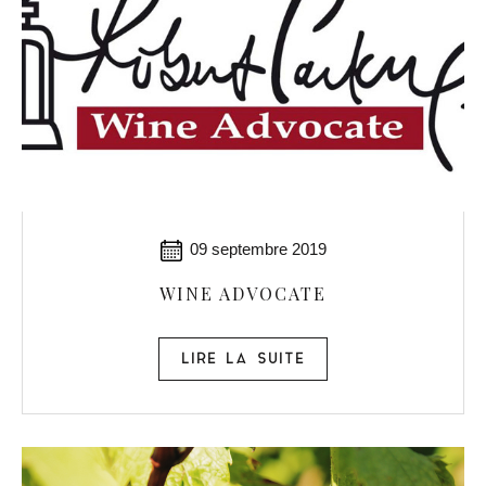
09 septembre 2019
WINE ADVOCATE
LIRE LA SUITE