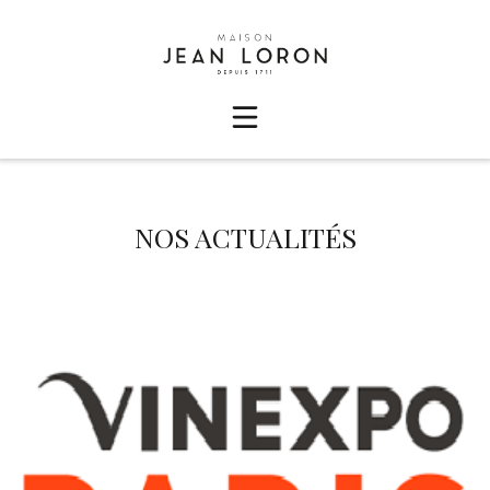
NOS ACTUALITÉS