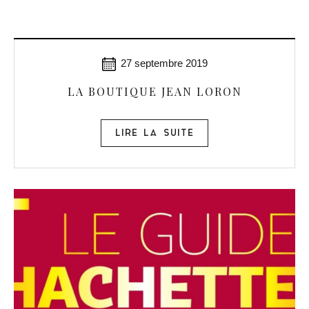
27 septembre 2019
LA BOUTIQUE JEAN LORON
LIRE LA SUITE