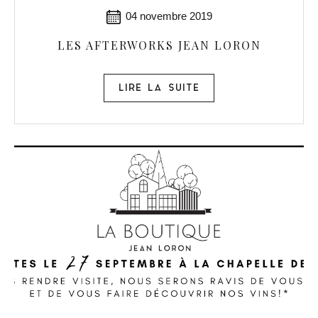
04 novembre 2019
LES AFTERWORKS JEAN LORON
LIRE LA SUITE