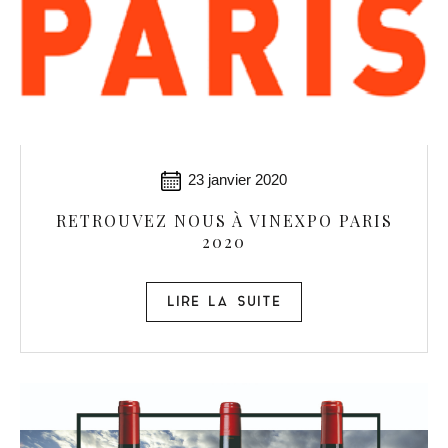
23 janvier 2020
RETROUVEZ NOUS À VINEXPO PARIS
2020
LIRE LA SUITE