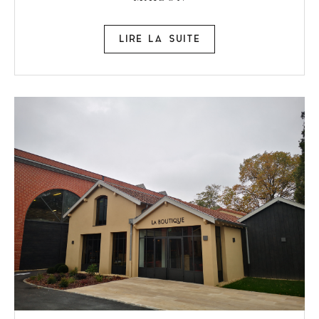
LIRE LA SUITE