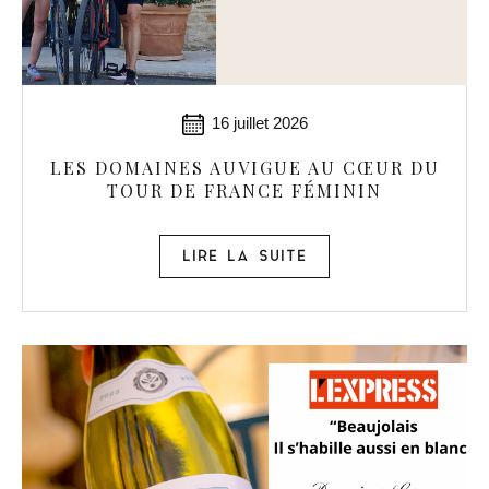
16 juillet 2026
LES DOMAINES AUVIGUE AU CŒUR DU
TOUR DE FRANCE FÉMININ
LIRE LA SUITE