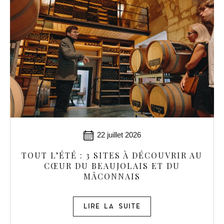
22 juillet 2026
TOUT L’ÉTÉ : 3 SITES À DÉCOUVRIR AU
CŒUR DU BEAUJOLAIS ET DU
MÂCONNAIS
LIRE LA SUITE