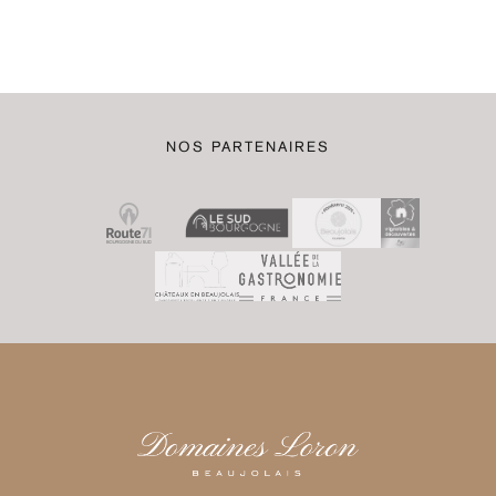
NOS PARTENAIRES