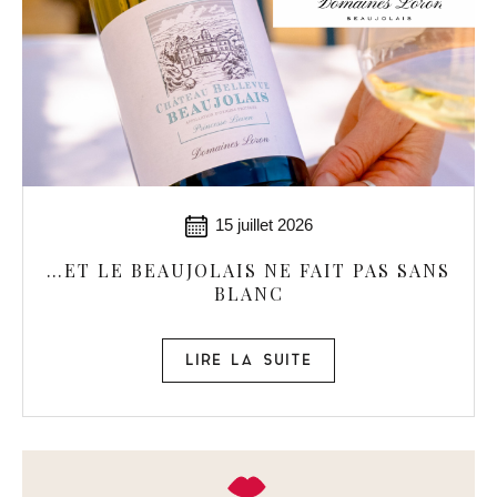
15 juillet 2026
…ET LE BEAUJOLAIS NE FAIT PAS SANS
BLANC
LIRE LA SUITE