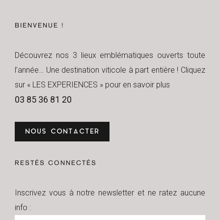
BIENVENUE !
Découvrez nos 3 lieux emblématiques ouverts toute
l’année… Une destination viticole à part entière ! Cliquez
sur « LES EXPERIENCES » pour en savoir plus
03 85 36 81 20
NOUS CONTACTER
RESTÉS CONNECTÉS
Inscrivez vous à notre newsletter et ne ratez aucune
info :
Newsletter