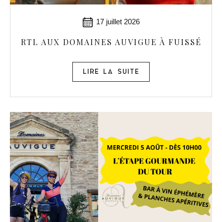
17 juillet 2026
RTL AUX DOMAINES AUVIGUE À FUISSÉ
LIRE LA SUITE