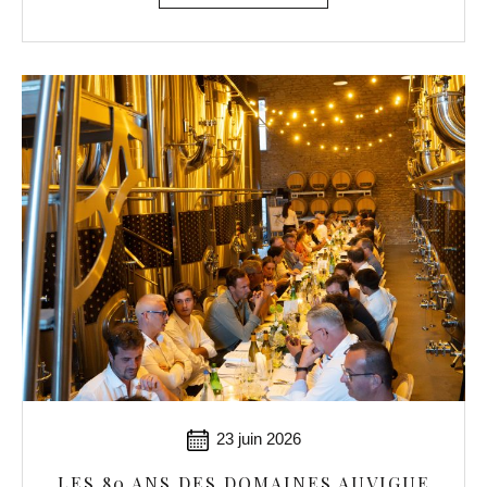
23 juin 2026
LES 80 ANS DES DOMAINES AUVIGUE