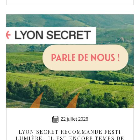
22 juillet 2026
LYON SECRET RECOMMANDE FESTI
LUMIÈRE : IL EST ENCORE TEMPS DE