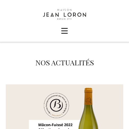
NOS ACTUALITÉS