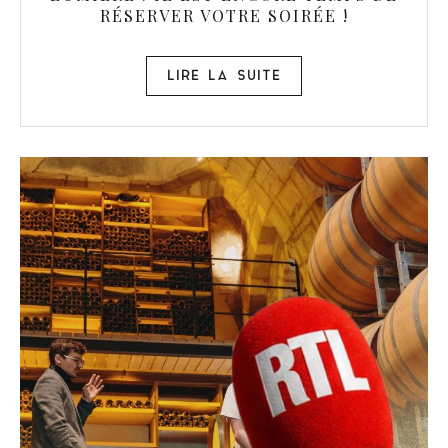
RÉSERVER VOTRE SOIRÉE !
LIRE LA SUITE