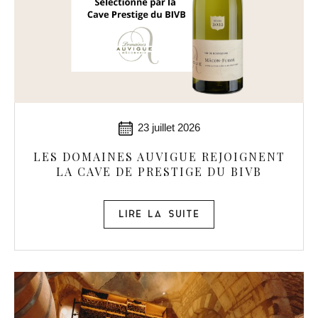
23 juillet 2026
LES DOMAINES AUVIGUE REJOIGNENT
LA CAVE DE PRESTIGE DU BIVB
LIRE LA SUITE