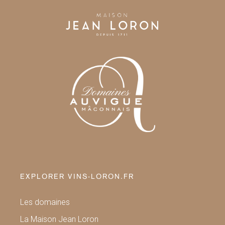
EXPLORER VINS-LORON.FR
Les domaines
La Maison Jean Loron