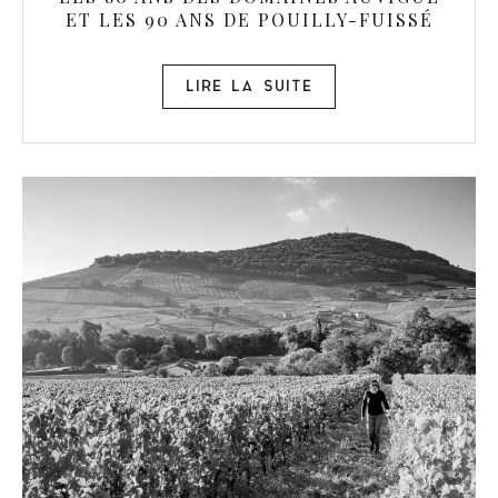
ET LES 90 ANS DE POUILLY-FUISSÉ
LIRE LA SUITE