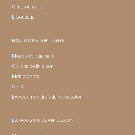
Oenotourisme
E-boutique
BOUTIQUE EN LIGNE
Modes de paiement
Options de livraison
Mon compte
C.G.V.
Exercer mon droit de rétractation
LA MAISON JEAN LORON