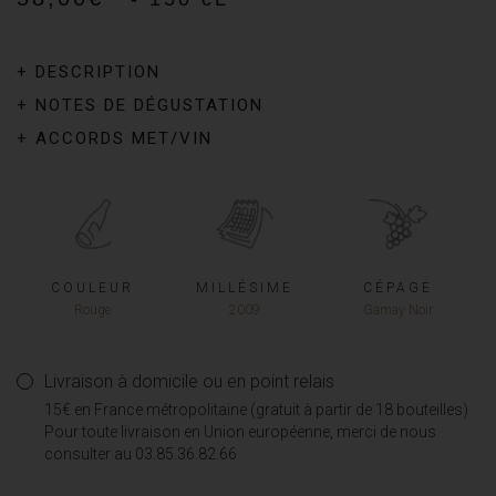
+ DESCRIPTION
+ NOTES DE DÉGUSTATION
+ ACCORDS MET/VIN
COULEUR
MILLÉSIME
CÉPAGE
Rouge
2009
Gamay Noir
Livraison à domicile ou en point relais
15€ en France métropolitaine (gratuit à partir de 18 bouteilles)
Pour toute livraison en Union européenne, merci de nous
consulter au 03.85.36.82.66