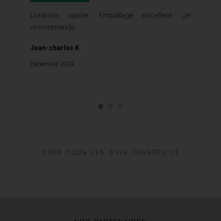
Livraison rapide. Emballage excellent. Je
recommande.
Jean-charles K
Décembre 2024
VOIR TOUS LES AVIS TRUSTPILOT