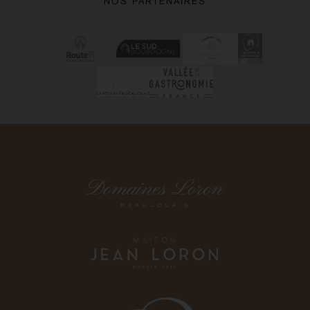
NOS PARTENAIRES