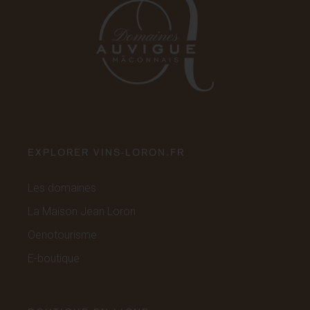
EXPLORER VINS-LORON.FR
Les domaines
La Maison Jean Loron
Oenotourisme
E-boutique