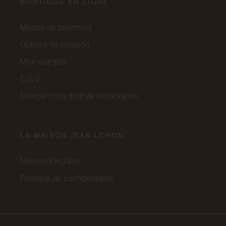
BOUTIQUE EN LIGNE
Modes de paiement
Options de livraison
Mon compte
C.G.V.
Exercer mon droit de rétractation
LA MAISON JEAN LORON
Mentions légales
Politique de confidentialité