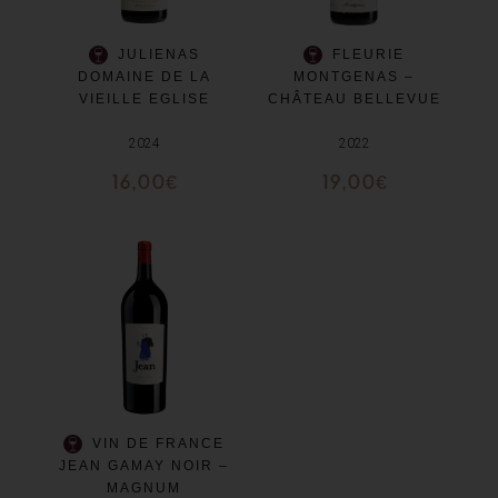
JULIENAS
FLEURIE
DOMAINE DE LA
MONTGENAS –
VIEILLE EGLISE
CHÂTEAU BELLEVUE
2024
2022
16,00
€
19,00
€
VIN DE FRANCE
JEAN GAMAY NOIR –
MAGNUM