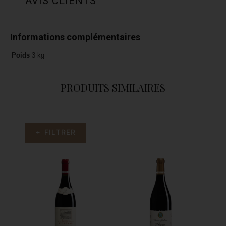
AVIS CLIENTS
Informations complémentaires
Poids
3 kg
PRODUITS SIMILAIRES
+ FILTRER