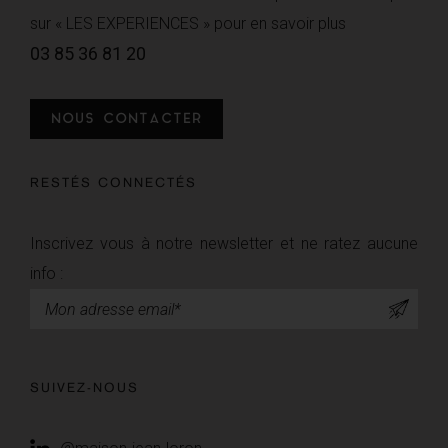
sur « LES EXPERIENCES » pour en savoir plus
03 85 36 81 20
NOUS CONTACTER
RESTÉS CONNECTÉS
Inscrivez vous à notre newsletter et ne ratez aucune
info :
Newsletter
SUIVEZ-NOUS